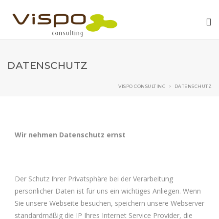
DATENSCHUTZ
VISPO CONSULTING
>
DATENSCHUTZ
Wir nehmen Datenschutz ernst
Der Schutz Ihrer Privatsphäre bei der Verarbeitung
persönlicher Daten ist für uns ein wichtiges Anliegen. Wenn
Sie unsere Webseite besuchen, speichern unsere Webserver
standardmäßig die IP Ihres Internet Service Provider, die