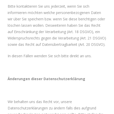
Bitte kontaktieren Sie uns jederzeit, wenn Sie sich
informieren möchten welche personenbezogenen Daten
wir über Sie speichern bzw. wenn Sie diese berichtigen oder
löschen lassen wollen. Desweiteren haben Sie das Recht
auf Einschränkung der Verarbeitung (Art. 18 DSGVO), ein
Widerspruchsrechts gegen die Verarbeitung (Art. 21 DSGVO)
sowie das Recht auf Datenübertragbarkeit (Art. 20 DSGVO).
In diesen Fällen wenden Sie sich bitte direkt an uns.
Änderungen dieser Datenschutzerklärung
Wir behalten uns das Recht vor, unsere
Datenschutzerklärungen zu ändern falls dies aufgrund