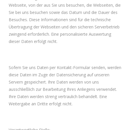
Webseite, von der aus Sie uns besuchen, die Webseiten, die
Sie bei uns besuchen sowie das Datum und die Dauer des
Besuches. Diese Informationen sind für die technische
Übertragung der Webseiten und den sicheren Serverbetrieb
zwingend erforderlich. Eine personalisierte Auswertung
dieser Daten erfolgt nicht.
Sofern Sie uns Daten per Kontakt-Formular senden, werden
diese Daten im Zuge der Datensicherung auf unseren
Servern gespeichert. Ihre Daten werden von uns
ausschließlich zur Bearbeitung Ihres Anliegens verwendet.
Ihre Daten werden streng vertraulich behandelt. Eine
Weitergabe an Dritte erfolgt nicht.
Verantwortliche Stelle: