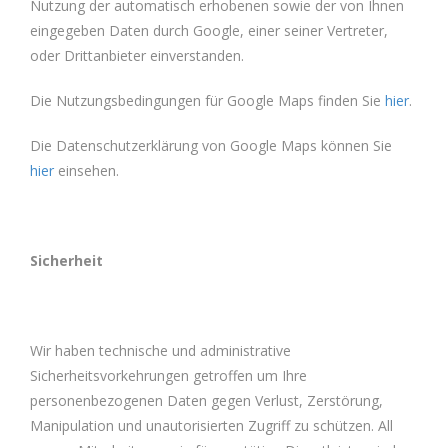
Nutzung der automatisch erhobenen sowie der von Ihnen
eingegeben Daten durch Google, einer seiner Vertreter,
oder Drittanbieter einverstanden.
Die Nutzungsbedingungen für Google Maps finden Sie
hier
.
Die Datenschutzerklärung von Google Maps können Sie
hier
einsehen.
Sicherheit
Wir haben technische und administrative
Sicherheitsvorkehrungen getroffen um Ihre
personenbezogenen Daten gegen Verlust, Zerstörung,
Manipulation und unautorisierten Zugriff zu schützen. All