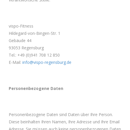
vispo-Fitness
Hildegard-von-Bingen-Str. 1
Gebäude 44
93053 Regensburg
Tel.: +49 (0)941 708 12 850
E-Mail:
info@vispo-regensburg.de
Personenbezogene Daten
Personenbezogene Daten sind Daten über Ihre Person.
Diese beinhalten Ihren Namen, Ihre Adresse und Ihre Email
Adresse. Sie müssen auch keine personenbezogenen Daten