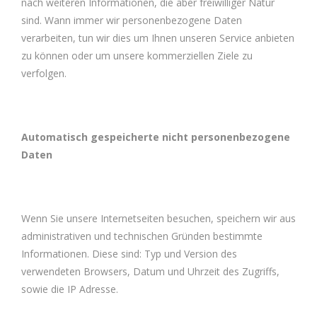
nach weiteren Informationen, die aber freiwilliger Natur
sind. Wann immer wir personenbezogene Daten
verarbeiten, tun wir dies um Ihnen unseren Service anbieten
zu können oder um unsere kommerziellen Ziele zu
verfolgen.
Automatisch gespeicherte nicht personenbezogene
Daten
Wenn Sie unsere Internetseiten besuchen, speichern wir aus
administrativen und technischen Gründen bestimmte
Informationen. Diese sind: Typ und Version des
verwendeten Browsers, Datum und Uhrzeit des Zugriffs,
sowie die IP Adresse.