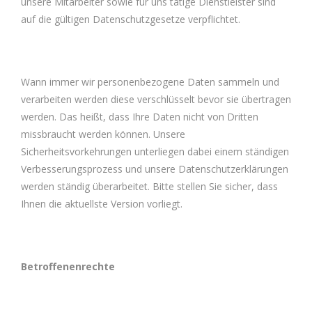
unsere Mitarbeiter sowie für uns tätige Dienstleister sind
auf die gültigen Datenschutzgesetze verpflichtet.
Wann immer wir personenbezogene Daten sammeln und
verarbeiten werden diese verschlüsselt bevor sie übertragen
werden. Das heißt, dass Ihre Daten nicht von Dritten
missbraucht werden können. Unsere
Sicherheitsvorkehrungen unterliegen dabei einem ständigen
Verbesserungsprozess und unsere Datenschutzerklärungen
werden ständig überarbeitet. Bitte stellen Sie sicher, dass
Ihnen die aktuellste Version vorliegt.
Betroffenenrechte