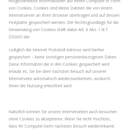
möglicherweise Informationen auf Ihrem Computer in Form
von Cookies. Cookies sind kleine Dateien die von einem
Internetserver an Ihren Browser übertragen und auf dessen
Festplatte gespeichert werden. Die Rechtsgrundlage für die
Verwendung von Cookies stellt dabei Art. 6 Abs. 1 lit f
DSGVO dar.
Lediglich die Internet Protokoll Adresse wird hierbei
gespeichert – keine sonstigen personenbezogenen Daten.
Diese Information die in den Cookies gespeichert wird
erlaubt es, Sie bei dem nächsten Besuch auf unserer
Internetseite automatisch wiederzuerkennen, wodurch
Ihnen die Nutzung erleichtert wird.
Natürlich können Sie unsere Internetseiten auch besuchen
ohne Cookies zu akzeptieren. Wenn Sie nicht möchten,
dass Ihr Computer beim nächsten Besuch wiedererkannt