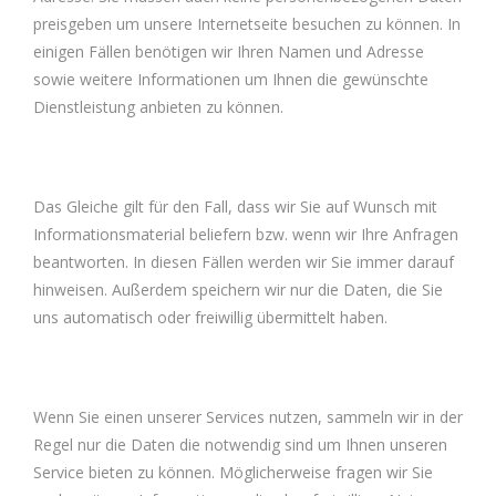
preisgeben um unsere Internetseite besuchen zu können. In
einigen Fällen benötigen wir Ihren Namen und Adresse
sowie weitere Informationen um Ihnen die gewünschte
Dienstleistung anbieten zu können.
Das Gleiche gilt für den Fall, dass wir Sie auf Wunsch mit
Informationsmaterial beliefern bzw. wenn wir Ihre Anfragen
beantworten. In diesen Fällen werden wir Sie immer darauf
hinweisen. Außerdem speichern wir nur die Daten, die Sie
uns automatisch oder freiwillig übermittelt haben.
Wenn Sie einen unserer Services nutzen, sammeln wir in der
Regel nur die Daten die notwendig sind um Ihnen unseren
Service bieten zu können. Möglicherweise fragen wir Sie