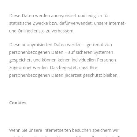
Diese Daten werden anonymisiert und lediglich für
statistische Zwecke bzw. dafür verwendet, unsere Internet-
und Onlinedienste zu verbessern.
Diese anonymisierten Daten werden – getrennt von
personenbezogenen Daten – auf sicheren Systemen
gespeichert und können keinen individuellen Personen
zugeordnet werden. Das bedeutet, dass Ihre
personenbezogenen Daten jederzeit geschützt bleiben.
Cookies
Wenn Sie unsere Internetseiten besuchen speichern wir