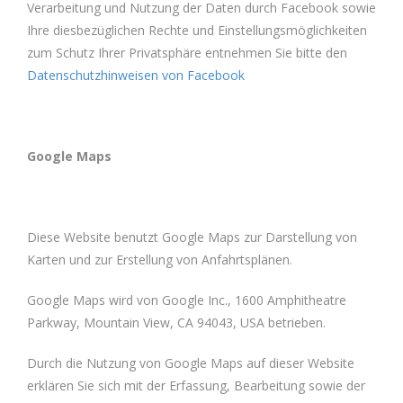
Verarbeitung und Nutzung der Daten durch Facebook sowie
Ihre diesbezüglichen Rechte und Einstellungsmöglichkeiten
zum Schutz Ihrer Privatsphäre entnehmen Sie bitte den
Datenschutzhinweisen von Facebook
Google Maps
Diese Website benutzt Google Maps zur Darstellung von
Karten und zur Erstellung von Anfahrtsplänen.
Google Maps wird von Google Inc., 1600 Amphitheatre
Parkway, Mountain View, CA 94043, USA betrieben.
Durch die Nutzung von Google Maps auf dieser Website
erklären Sie sich mit der Erfassung, Bearbeitung sowie der